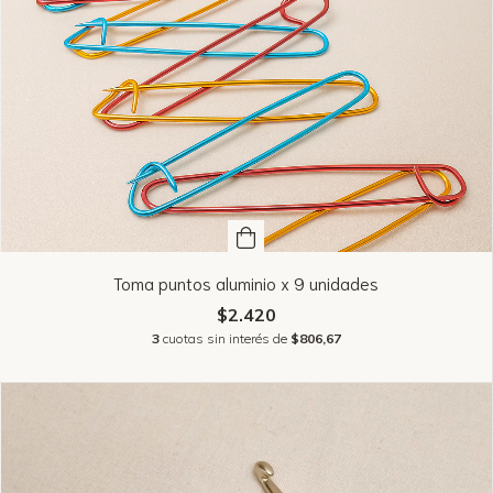
Toma puntos aluminio x 9 unidades
$2.420
3
cuotas sin interés de
$806,67