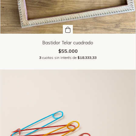
Bastidor Telar cuadrado
$55.000
3
cuotas sin interés de
$18.333,33