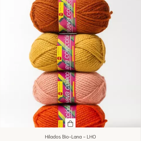
Hilados Bio-Lana - LHO