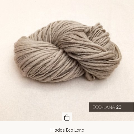
Hilados Eco Lana