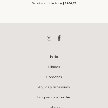
3
cuotas sin interés de
$6.966,67
Inicio
Hilados
Cordones
Agujas y accesorios
Fragancias y Textiles
Talleres