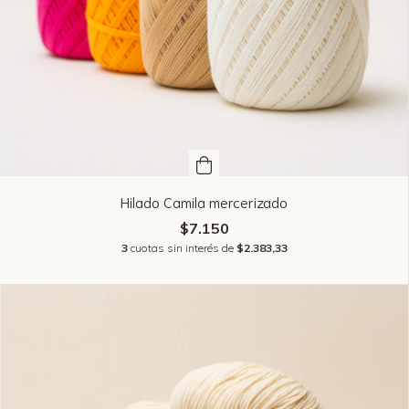
Hilado Camila mercerizado
$7.150
3
cuotas sin interés de
$2.383,33