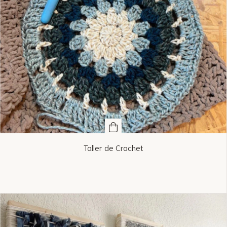
Taller de Crochet