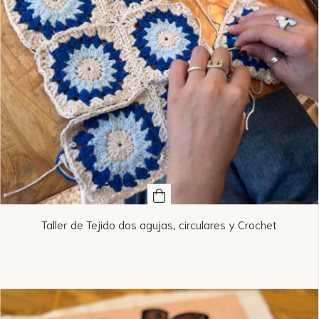
Taller de Tejido dos agujas, circulares y Crochet