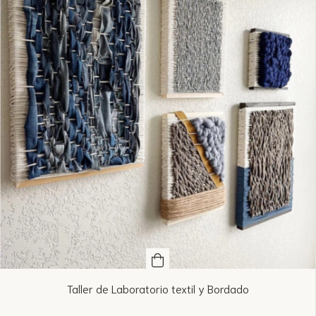
Taller de Laboratorio textil y Bordado