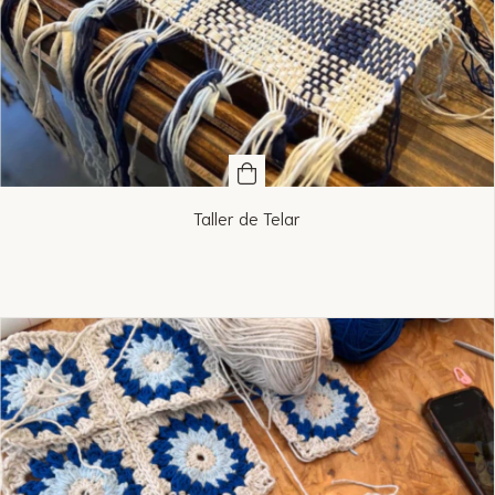
Taller de Telar