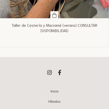
Taller de Cestería y Macramé (verano) CONSULTAR
DISPONIBILIDAD
Inicio
Hilados