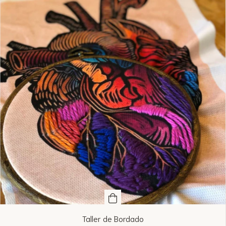
Taller de Bordado