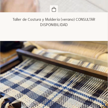
Taller de Costura y Moldería (verano) CONSULTAR
DISPONIBILIDAD