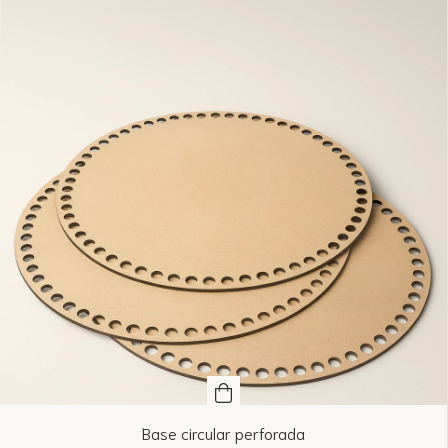
Base circular perforada