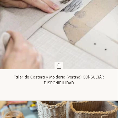
Taller de Costura y Moldería (verano) CONSULTAR
DISPONIBILIDAD