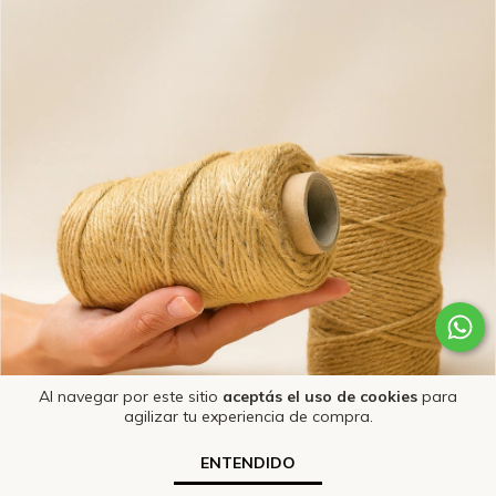
Al navegar por este sitio
aceptás el uso de cookies
para
agilizar tu experiencia de compra.
ENTENDIDO
Hilo de yute