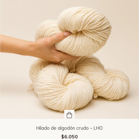
Hilado de algodón crudo - LHO
$6.050