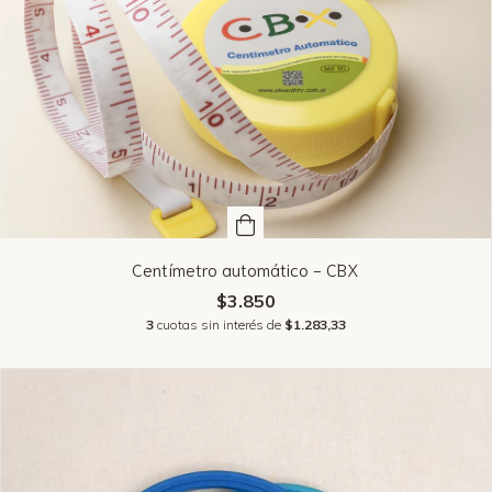
Centímetro automático - CBX
$3.850
3
cuotas sin interés de
$1.283,33