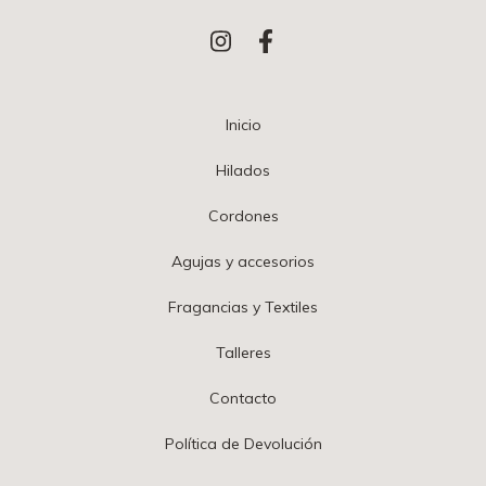
Inicio
Hilados
Cordones
Agujas y accesorios
Fragancias y Textiles
Talleres
Contacto
Política de Devolución