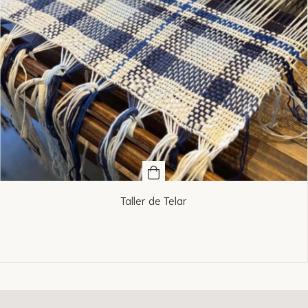
Taller de Telar