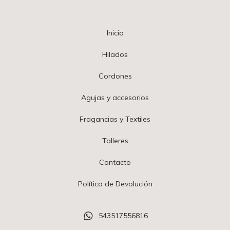
Inicio
Hilados
Cordones
Agujas y accesorios
Fragancias y Textiles
Talleres
Contacto
Política de Devolución
543517556816