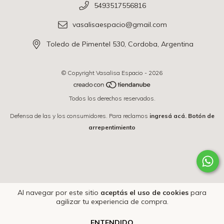
5493517556816
vasalisaespacio@gmail.com
Toledo de Pimentel 530, Cordoba, Argentina
© Copyright Vasalisa Espacio - 2026
Todos los derechos reservados.
Defensa de las y los consumidores. Para reclamos
ingresá acá.
Botón de
arrepentimiento
Al navegar por este sitio
aceptás el uso de cookies
para
agilizar tu experiencia de compra.
ENTENDIDO