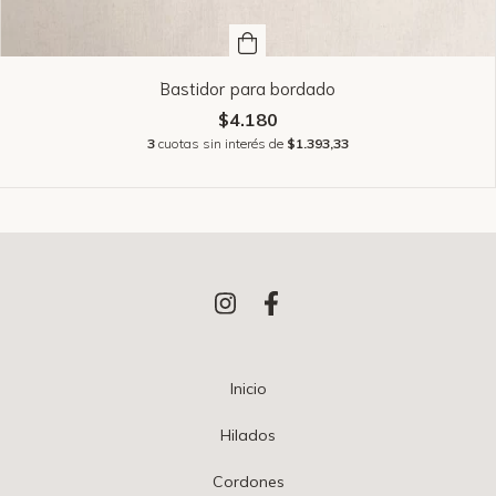
Bastidor para bordado
$4.180
3
cuotas sin interés de
$1.393,33
Inicio
Hilados
Cordones