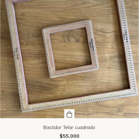
Bastidor Telar cuadrado
$55.000