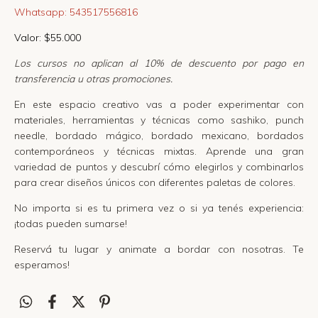
Whatsapp:
543517556816
Valor: $55.000
Los cursos no aplican al 10% de descuento por pago en
transferencia u otras promociones.
En este espacio creativo vas a poder experimentar con
materiales, herramientas y técnicas como sashiko, punch
needle, bordado mágico, bordado mexicano, bordados
contemporáneos y técnicas mixtas. Aprende una gran
variedad de puntos y descubrí cómo elegirlos y combinarlos
para crear diseños únicos con diferentes paletas de colores.
No importa si es tu primera vez o si ya tenés experiencia:
¡todas pueden sumarse!
Reservá tu lugar y animate a bordar con nosotras. Te
esperamos!