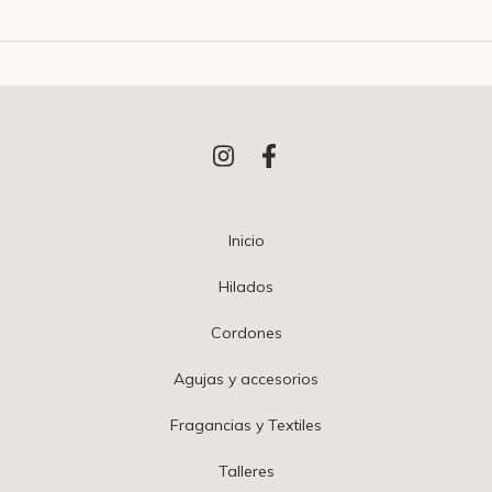
Inicio
Hilados
Cordones
Agujas y accesorios
Fragancias y Textiles
Talleres