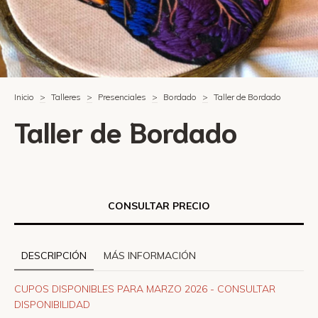
Inicio
>
Talleres
>
Presenciales
>
Bordado
>
Taller de Bordado
Taller de Bordado
DESCRIPCIÓN
MÁS INFORMACIÓN
CUPOS DISPONIBLES PARA MARZO 2026 - CONSULTAR
DISPONIBILIDAD