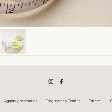
Agujas y accesorios
Fragancias y Textiles
Talleres
C