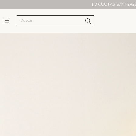
[ 3 CUOTAS S/INTERÉS ][ 10