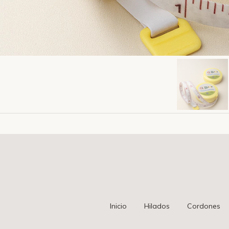
Inicio
Hilados
Cordones