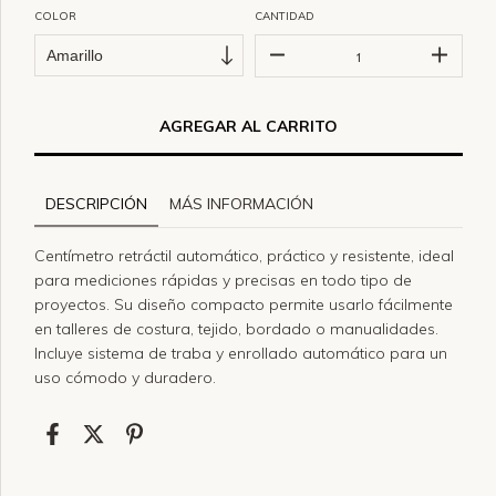
COLOR
CANTIDAD
DESCRIPCIÓN
MÁS INFORMACIÓN
Centímetro retráctil
automático
, práctico y resistente, ideal
para
mediciones rápidas y precisas
en todo tipo de
proyectos. Su diseño compacto permite usarlo fácilmente
en talleres de
costura, tejido, bordado o manualidades
.
Incluye sistema de traba y enrollado automático para un
uso cómodo y duradero.