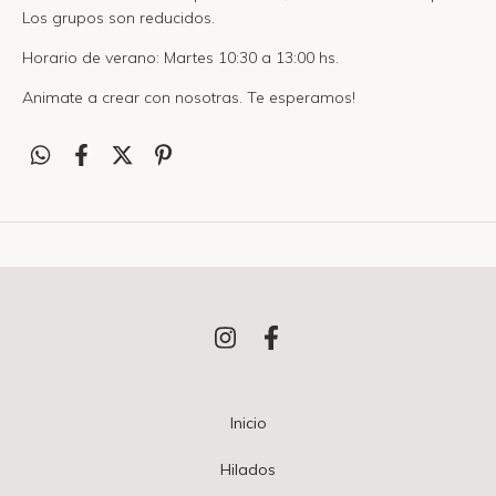
Los grupos son reducidos.
Horario de verano: Martes 10:30 a 13:00 hs.
Animate a crear con nosotras. Te esperamos!
Inicio
Hilados