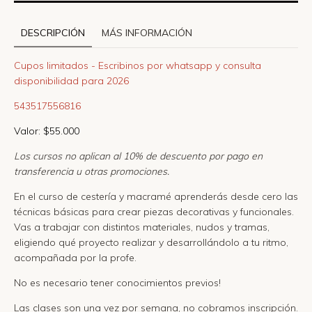
DESCRIPCIÓN
MÁS INFORMACIÓN
Cupos limitados - Escribinos por whatsapp y consulta
disponibilidad para 2026
543517556816
Valor: $55.000
Los cursos no aplican al 10% de descuento por pago en
transferencia u otras promociones.
En el curso de cestería y macramé aprenderás desde cero las
técnicas básicas para crear piezas decorativas y funcionales.
Vas a trabajar con distintos materiales, nudos y tramas,
eligiendo qué proyecto realizar y desarrollándolo a tu ritmo,
acompañada por la profe.
No es necesario tener conocimientos previos!
Las clases son una vez por semana, no cobramos inscripción.