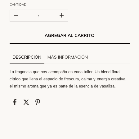
CANTIDAD
DESCRIPCIÓN
MÁS INFORMACIÓN
La fragancia que nos acompaña en cada taller. Un blend floral
citrico que llena el espacio de frescura, calma y energia creativa.
el mismo aroma que ya es parte de la esencia de vasalisa.