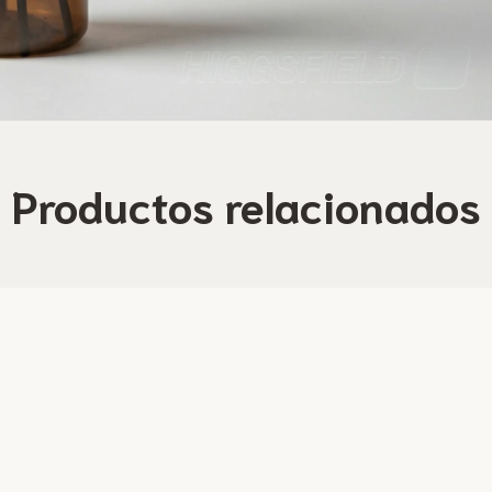
Productos relacionados