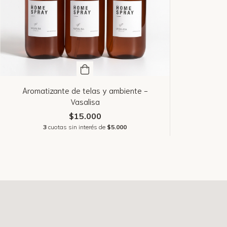
Aromatizante de telas y ambiente -
Vasalisa
$15.000
3
cuotas sin interés de
$5.000