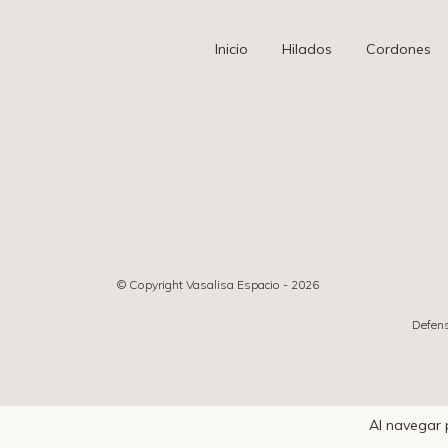
Inicio
Hilados
Cordones
© Copyright Vasalisa Espacio - 2026
Defens
Al navegar 