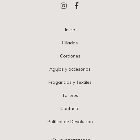
Inicio
Hilados
Cordones
Agujas y accesorios
Fragancias y Textiles
Talleres
Contacto
Política de Devolución