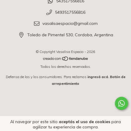
543517556816
5493517556816
vasalisaespacio@gmail.com
Toledo de Pimentel 530, Cordoba, Argentina
© Copyright Vasalisa Espacio - 2026
Todos los derechos reservados.
Defensa de las y los consumidores. Para reclamos
ingresá acá.
Botón de
arrepentimiento
Al navegar por este sitio
aceptás el uso de cookies
para
agilizar tu experiencia de compra.