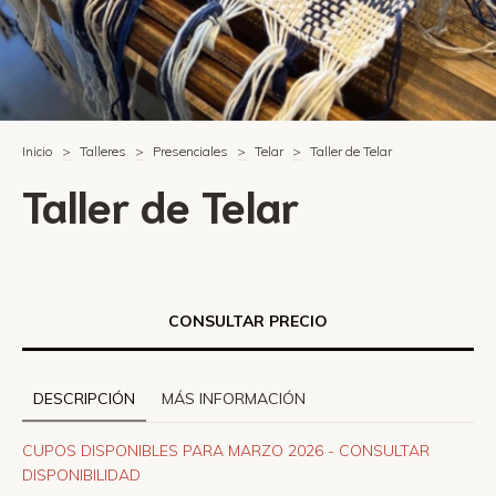
Inicio
>
Talleres
>
Presenciales
>
Telar
>
Taller de Telar
Taller de Telar
DESCRIPCIÓN
MÁS INFORMACIÓN
CUPOS DISPONIBLES PARA MARZO 2026 - CONSULTAR
DISPONIBILIDAD