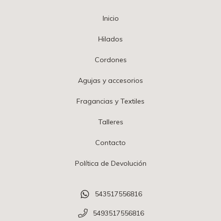
Inicio
Hilados
Cordones
Agujas y accesorios
Fragancias y Textiles
Talleres
Contacto
Política de Devolución
543517556816
5493517556816