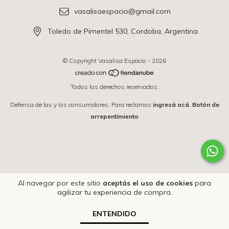
vasalisaespacio@gmail.com
Toledo de Pimentel 530, Cordoba, Argentina
© Copyright Vasalisa Espacio - 2026
Todos los derechos reservados.
Defensa de las y los consumidores. Para reclamos
ingresá acá.
Botón de
arrepentimiento
Al navegar por este sitio
aceptás el uso de cookies
para
agilizar tu experiencia de compra.
ENTENDIDO