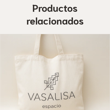
Productos
relacionados