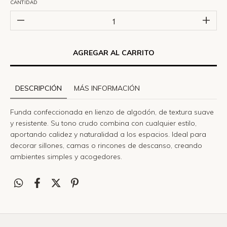
CANTIDAD
DESCRIPCIÓN
MÁS INFORMACIÓN
Funda confeccionada en
lienzo de algodón
, de textura suave
y resistente. Su tono crudo combina con cualquier estilo,
aportando calidez y naturalidad a los espacios. Ideal para
decorar sillones, camas o rincones de descanso
, creando
ambientes simples y acogedores.