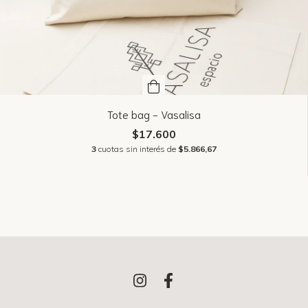
Tote bag - Vasalisa
$17.600
3
cuotas sin interés de
$5.866,67