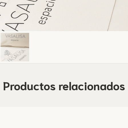
Productos relacionados