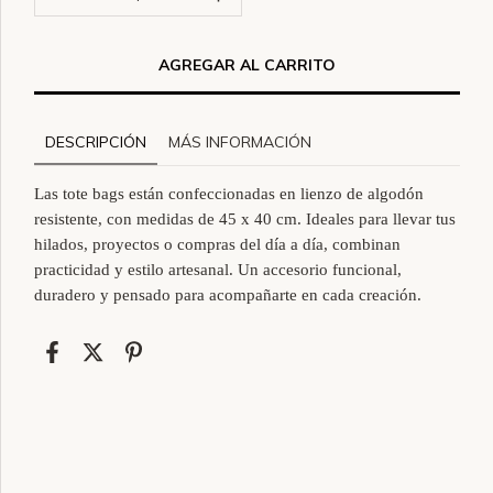
DESCRIPCIÓN
MÁS INFORMACIÓN
Las tote bags están confeccionadas en
lienzo de algodón
resistente
, con medidas de
45 x 40 cm
. Ideales para
llevar tus
hilados, proyectos o compras del día a día
, combinan
practicidad y estilo artesanal. Un accesorio funcional,
duradero y pensado para acompañarte en cada creación.