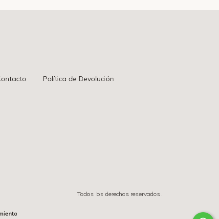
ontacto
Política de Devolución
Todos los derechos reservados.
miento