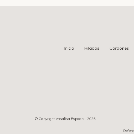
Inicio
Hilados
Cordones
© Copyright Vasalisa Espacio - 2026
Defens