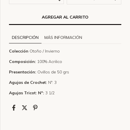
DESCRIPCIÓN
MÁS INFORMACIÓN
Colección
Otoño / Invierno
Composición:
100% Acrilico
Presentación:
Ovillos de 50 grs
Agujas de Crochet:
Nº: 3
Agujas Tricot: Nº:
3 1/2