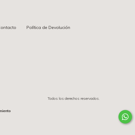
ontacto
Política de Devolución
Todos los derechos reservados.
miento