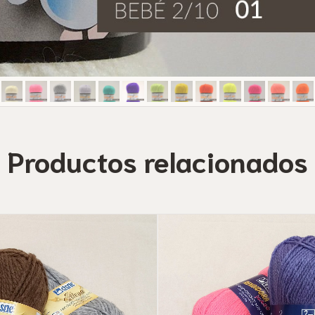
Productos relacionados