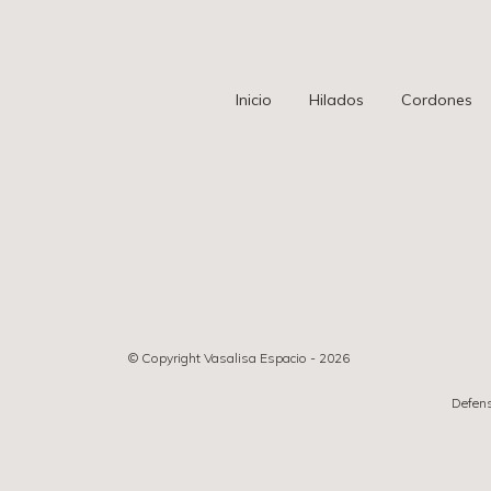
Inicio
Hilados
Cordones
© Copyright Vasalisa Espacio - 2026
Defens