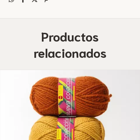
Productos
relacionados