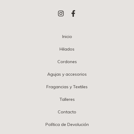
Inicio
Hilados
Cordones
Agujas y accesorios
Fragancias y Textiles
Talleres
Contacto
Política de Devolución