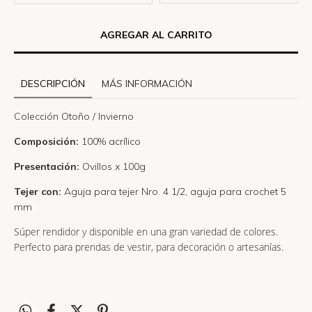
DESCRIPCIÓN
MÁS INFORMACIÓN
Colección Otoño / Invierno
Composición:
100% acrílico
Presentación:
Ovillos x 100g
Tejer con:
Aguja para tejer Nro. 4 1/2, aguja para crochet 5
mm
Súper rendidor y disponible en una gran variedad de colores.
Perfecto para prendas de vestir, para decoración o artesanías.