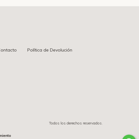
ontacto
Política de Devolución
Todos los derechos reservados.
miento