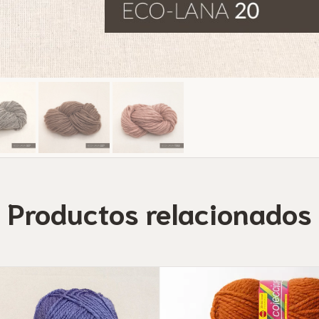
Productos relacionados