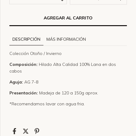
DESCRIPCIÓN
MÁS INFORMACIÓN
Colección Otoño / Invierno
Composición:
Hilado Alta Calidad 100% Lana en dos
cabos
Aguja:
AG 7-8
Presentación:
Madeja de 120 a 150g aprox.
*Recomendamos lavar con agua fria.