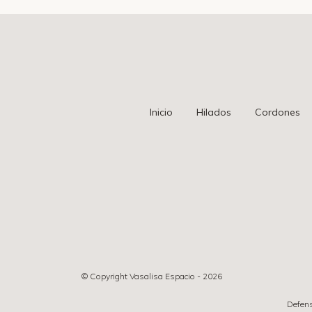
Inicio
Hilados
Cordones
© Copyright Vasalisa Espacio - 2026
Defens