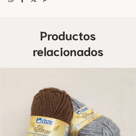
Productos
relacionados