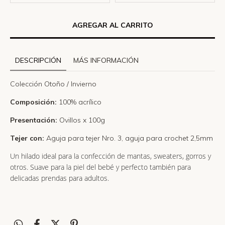
DESCRIPCIÓN
MÁS INFORMACIÓN
Colección Otoño / Invierno
Composición:
100% acrílico
Presentación:
Ovillos x 100g
Tejer con:
Aguja para tejer Nro. 3, aguja para crochet 2,5mm
Un hilado ideal para la confección de mantas, sweaters, gorros y
otros. Suave para la piel del bebé y perfecto también para
delicadas prendas para adultos.