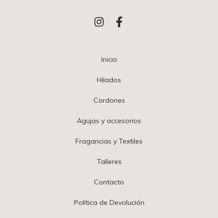
Inicio
Hilados
Cordones
Agujas y accesorios
Fragancias y Textiles
Talleres
Contacto
Política de Devolución