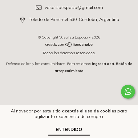
vasalisaespacio@gmail.com
Toledo de Pimentel 530, Cordoba, Argentina
© Copyright Vasalisa Espacio - 2026
Todos los derechos reservados.
Defensa de las y los consumidores. Para reclamos
ingresá acá.
Botón de
arrepentimiento
Al navegar por este sitio
aceptás el uso de cookies
para
agilizar tu experiencia de compra.
ENTENDIDO