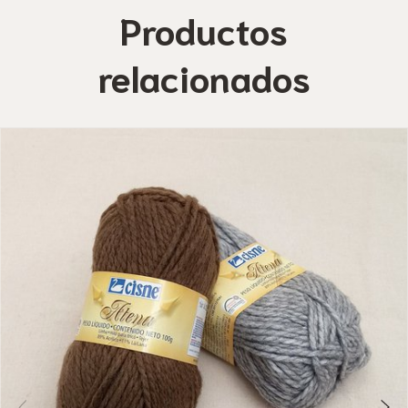
Productos
relacionados