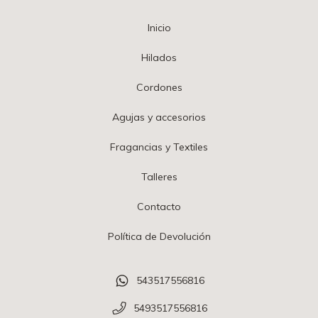
Inicio
Hilados
Cordones
Agujas y accesorios
Fragancias y Textiles
Talleres
Contacto
Política de Devolución
543517556816
5493517556816