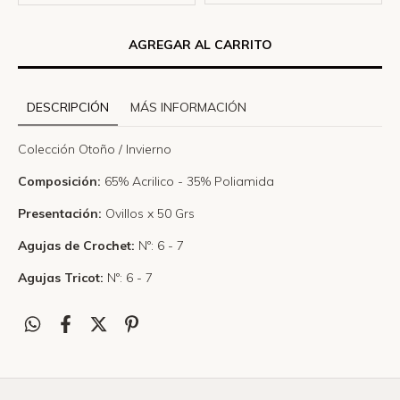
DESCRIPCIÓN
MÁS INFORMACIÓN
Colección Otoño / Invierno
Composición:
65% Acrilico - 35% Poliamida
Presentación:
Ovillos x 50 Grs
Agujas de Crochet:
Nº: 6 - 7
Agujas Tricot:
Nº: 6 - 7